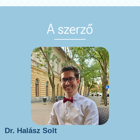
A szerző
Dr. Halász Solt