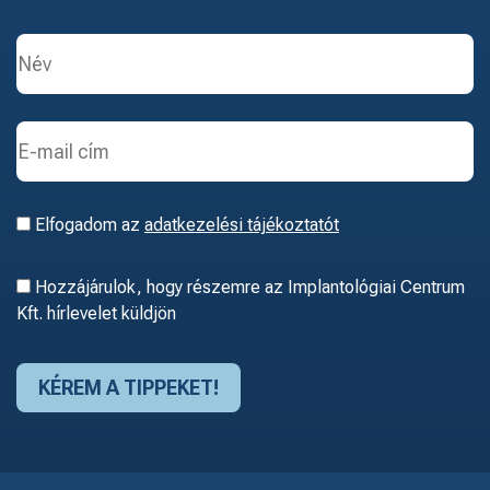
Elfogadom az
adatkezelési tájékoztatót
Hozzájárulok, hogy részemre az Implantológiai Centrum
Kft. hírlevelet küldjön