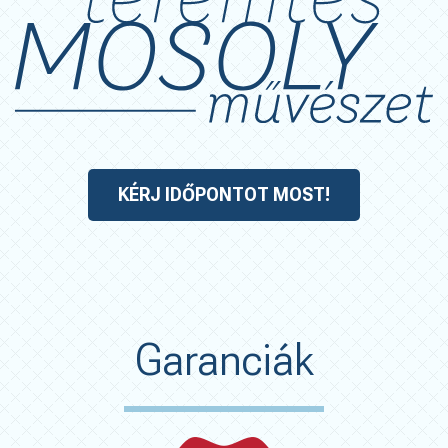
KÉRJ IDŐPONTOT MOST!
Garanciák