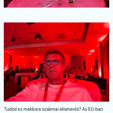
Tudod ez mekkora szakmai elismerés? Az EU-ban