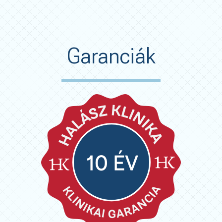
Garanciák