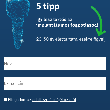
Elfogadom az
adatkezelési tájékoztatót