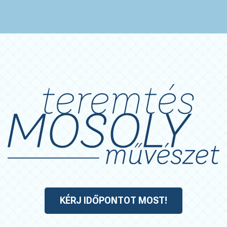
KÉRJ IDŐPONTOT MOST!