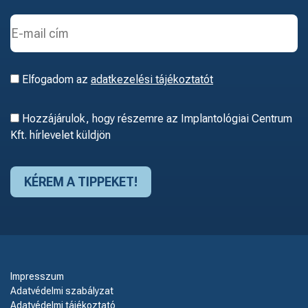
Elfogadom az
adatkezelési tájékoztatót
Hozzájárulok, hogy részemre az Implantológiai Centrum
Kft. hírlevelet küldjön
Impresszum
Adatvédelmi szabályzat
Adatvédelmi tájékoztató