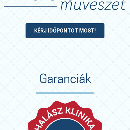
KÉRJ IDŐPONTOT MOST!
Garanciák