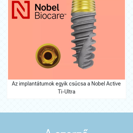
Az implantátumok egyik csúcsa a Nobel Active
Ti-Ultra