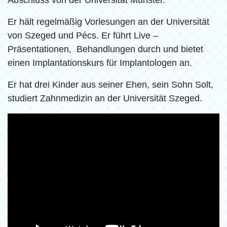
Abschluss von der Universität Münster.
Er hält regelmäßig Vorlesungen an der Universität
von Szeged und Pécs. Er führt Live –
Präsentationen, Behandlungen durch und bietet
einen Implantationskurs für Implantologen an.
Er hat drei Kinder aus seiner Ehen, sein Sohn Solt,
studiert Zahnmedizin an der Universität Szeged.