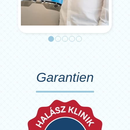
Garantien