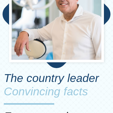
The country leader
Convincing facts