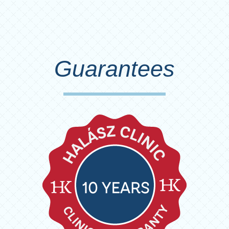
Guarantees