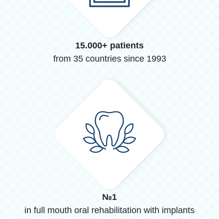
15.000+ patients
from 35 countries since 1993
№1
in full mouth oral rehabilitation with implants