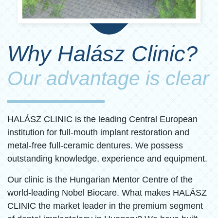
Why Halász Clinic?
Our advantage is clear
HALÁSZ CLINIC is the leading Central European
institution for full-mouth implant restoration and
metal-free full-ceramic dentures. We possess
outstanding knowledge, experience and equipment.
Our clinic is the Hungarian Mentor Centre of the
world-leading Nobel Biocare. What makes HALÁSZ
CLINIC the market leader in the premium segment