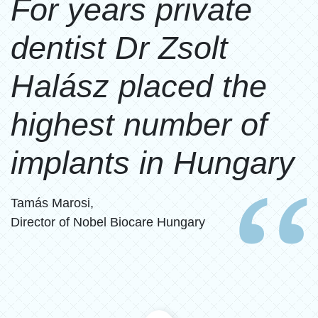
For years private
dentist Dr Zsolt
Halász placed the
highest number of
implants in Hungary
Tamás Marosi,
Director of Nobel Biocare Hungary