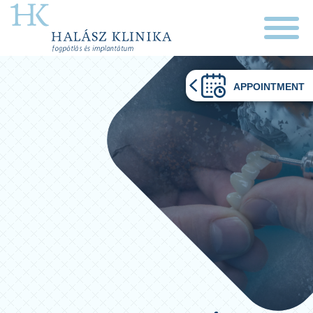
APPOINTMENT