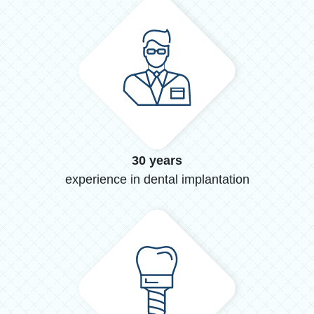
30 years
experience in dental implantation