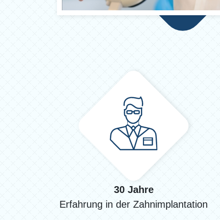
30 Jahre
Erfahrung in der Zahnimplantation