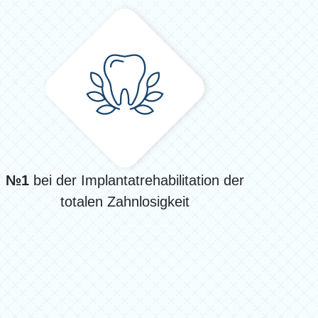
№1
bei der Implantatrehabilitation der
totalen Zahnlosigkeit