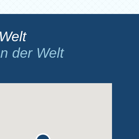
Welt
n der Welt