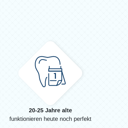
20-25 Jahre alte
funktionieren heute noch perfekt