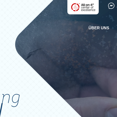
ÜBER UNS