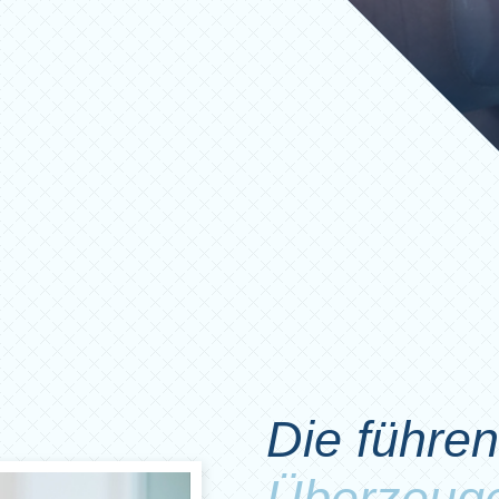
Die führen
Überzeug