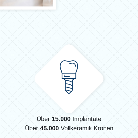
Über
15.000
Implantate
Über
45.000
Vollkeramik Kronen