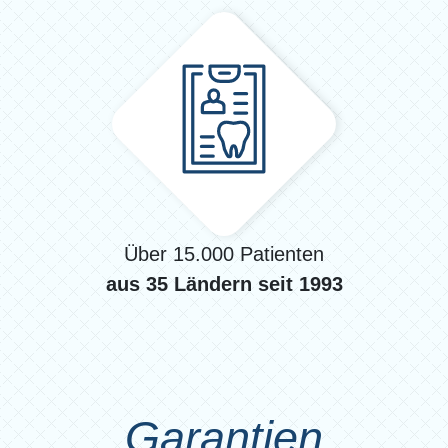
Über 15.000 Patienten
aus 35 Ländern seit 1993
Garantien