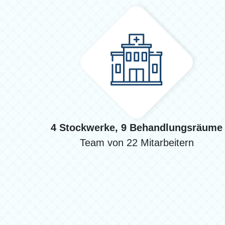
4 Stockwerke, 9 Behandlungsräume
Team von 22 Mitarbeitern