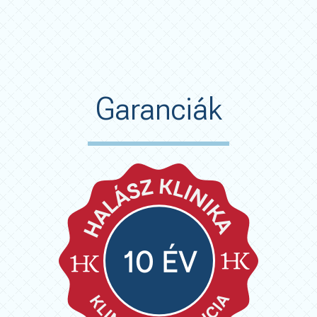
Garanciák