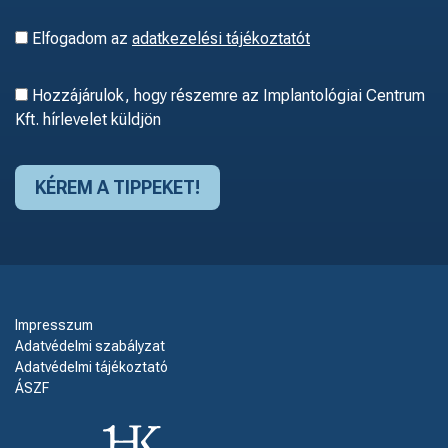
Elfogadom az
adatkezelési tájékoztatót
Hozzájárulok, hogy részemre az Implantológiai Centrum
Kft. hírlevelet küldjön
Impresszum
Adatvédelmi szabályzat
Adatvédelmi tájékoztató
ÁSZF