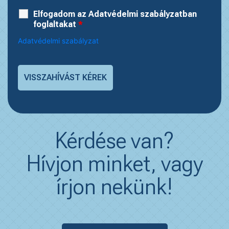
Elfogadom az Adatvédelmi szabályzatban
foglaltakat
*
Adatvédelmi szabályzat
Kérdése van?
Hívjon minket, vagy
írjon nekünk!