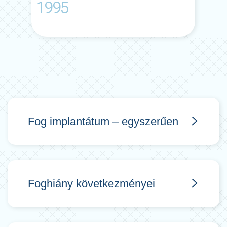
1995
Fog implantátum – egyszerűen
Foghiány következményei