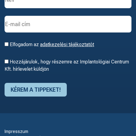
Elfogadom az
adatkezelési tájékoztatót
Hozzájárulok, hogy részemre az Implantológiai Centrum
Kft. hírlevelet küldjön
Impresszum