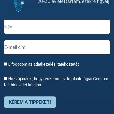
Elfogadom az
adatkezelési tájékoztatót
Hozzájárulok, hogy részemre az Implantológiai Centrum
Kft. hírlevelet küldjön