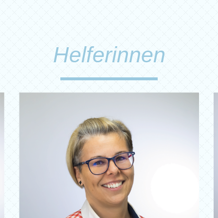
Helferinnen