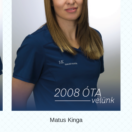
Matus Kinga