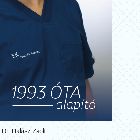
Dr. Halász Zsolt