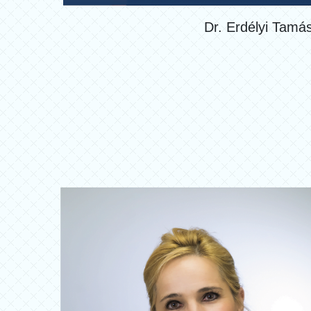
Dr. Erdélyi Tamá