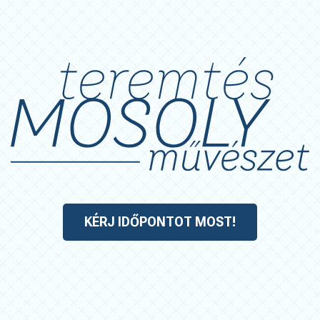
KÉRJ IDŐPONTOT MOST!