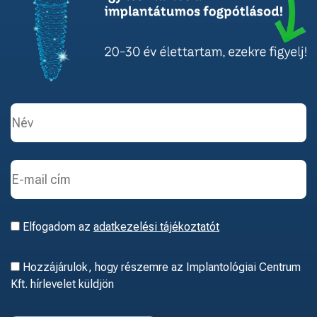
Elfogadom az
adatkezelési tájékoztatót
Hozzájárulok, hogy részemre az Implantológiai Centrum
Kft. hírlevelet küldjön