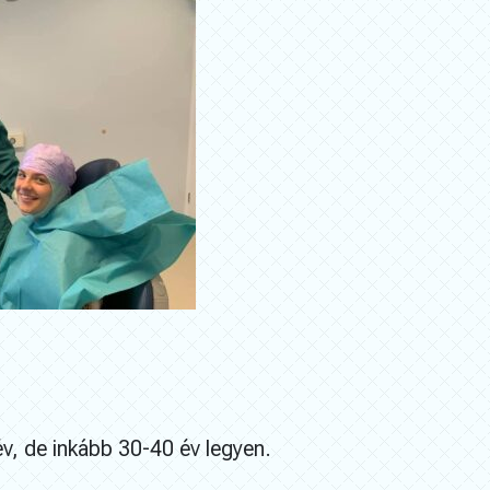
v, de inkább 30-40 év legyen.