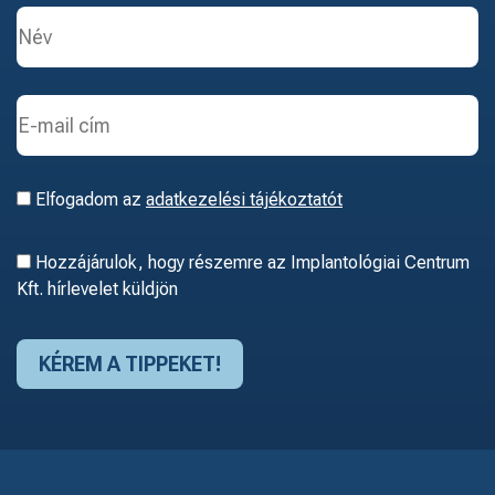
Elfogadom az
adatkezelési tájékoztatót
Hozzájárulok, hogy részemre az Implantológiai Centrum
Kft. hírlevelet küldjön