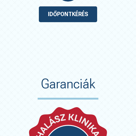
IDŐPONTKÉRÉS
Garanciák