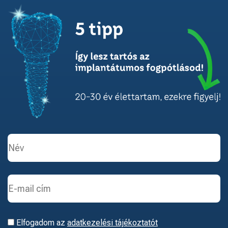
Elfogadom az
adatkezelési tájékoztatót