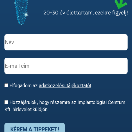
Elfogadom az
adatkezelési tájékoztatót
Hozzájárulok, hogy részemre az Implantológiai Centrum
Kft. hírlevelet küldjön