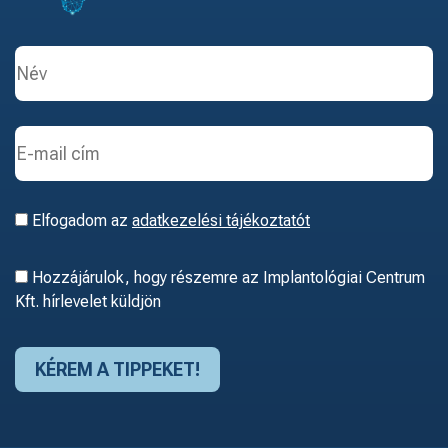
Elfogadom az
adatkezelési tájékoztatót
Hozzájárulok, hogy részemre az Implantológiai Centrum
Kft. hírlevelet küldjön