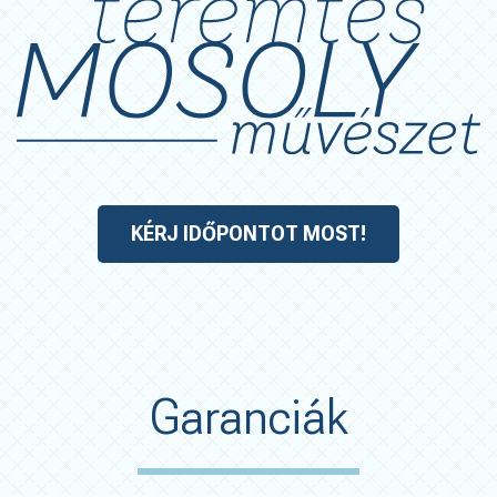
KÉRJ IDŐPONTOT MOST!
Garanciák