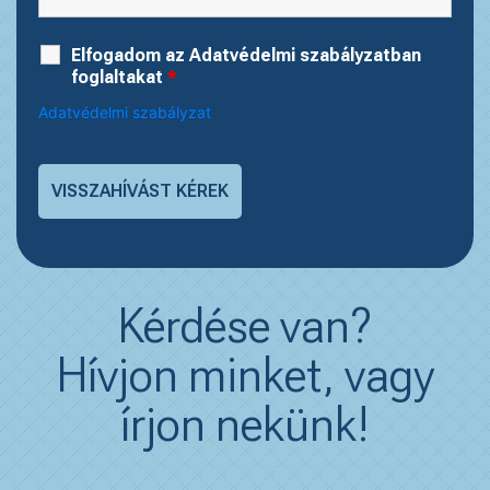
Elfogadom az Adatvédelmi szabályzatban
foglaltakat
*
Adatvédelmi szabályzat
Kérdése van?
Hívjon minket, vagy
írjon nekünk!