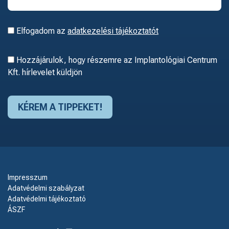
Elfogadom az
adatkezelési tájékoztatót
Hozzájárulok, hogy részemre az Implantológiai Centrum
Kft. hírlevelet küldjön
Impresszum
Adatvédelmi szabályzat
Adatvédelmi tájékoztató
ÁSZF