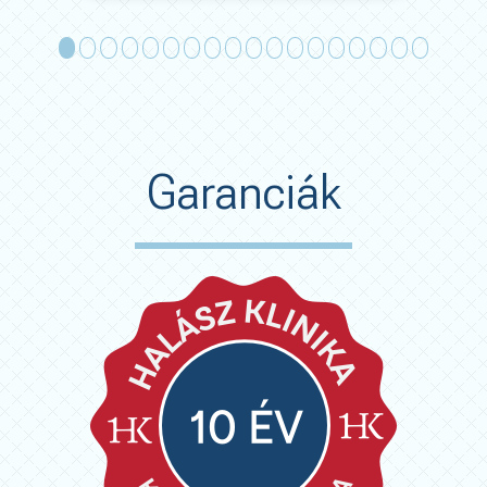
Garanciák