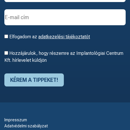
Elfogadom az
adatkezelési tájékoztatót
Hozzájárulok, hogy részemre az Implantológiai Centrum
Kft. hírlevelet küldjön
Impresszum
Adatvédelmi szabályzat