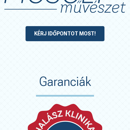
KÉRJ IDŐPONTOT MOST!
Garanciák