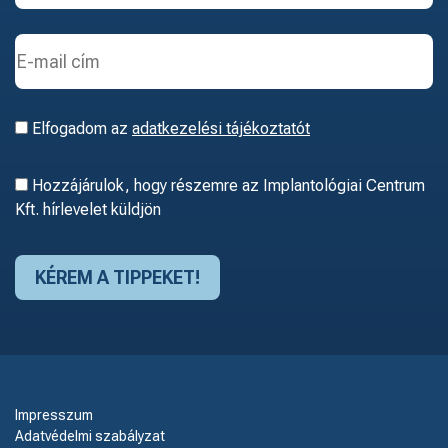
Elfogadom az
adatkezelési tájékoztatót
Hozzájárulok, hogy részemre az Implantológiai Centrum
Kft. hírlevelet küldjön
Impresszum
Adatvédelmi szabályzat