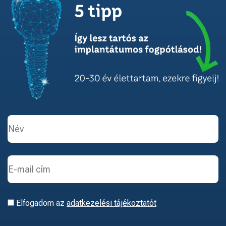
Elfogadom az
adatkezelési tájékoztatót