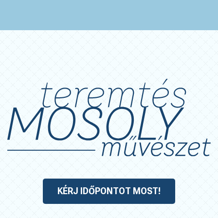
KÉRJ IDŐPONTOT MOST!