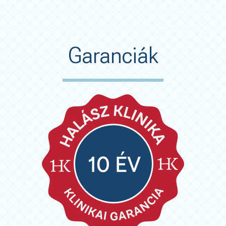
Garanciák