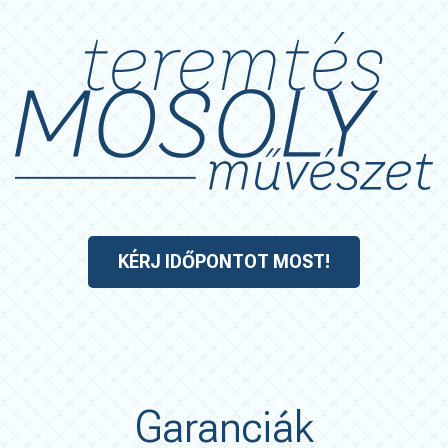
KÉRJ IDŐPONTOT MOST!
Garanciák