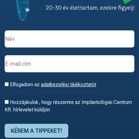
Elfogadom az
adatkezelési tájékoztatót
Hozzájárulok, hogy részemre az Implantológiai Centrum
Kft. hírlevelet küldjön