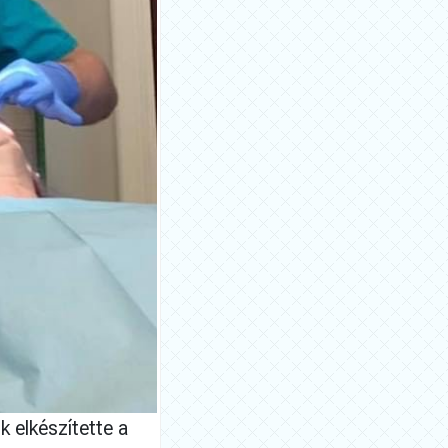
 elkészítette a