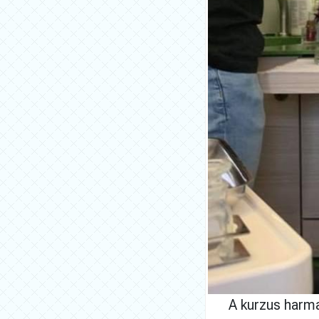
A kurzus harma