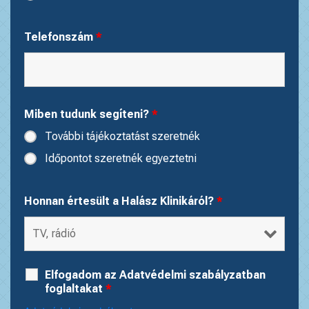
Telefonszám
*
Miben tudunk segíteni?
*
További tájékoztatást szeretnék
Időpontot szeretnék egyeztetni
Honnan értesült a Halász Klinikáról?
*
Elfogadom az Adatvédelmi szabályzatban
foglaltakat
*