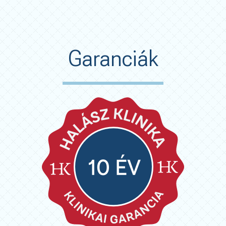
Garanciák