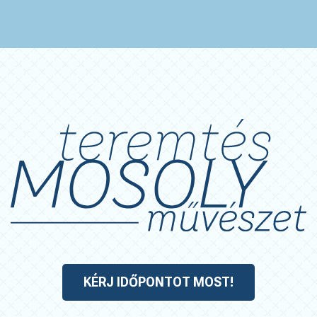
KÉRJ IDŐPONTOT MOST!