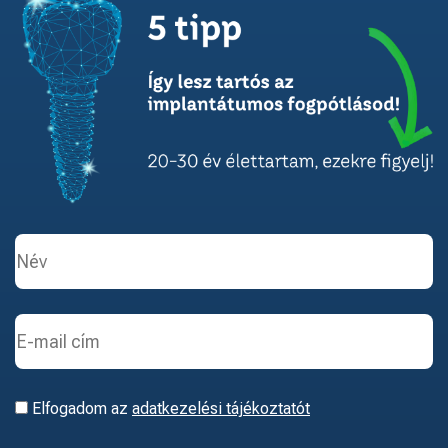
Elfogadom az
adatkezelési tájékoztatót