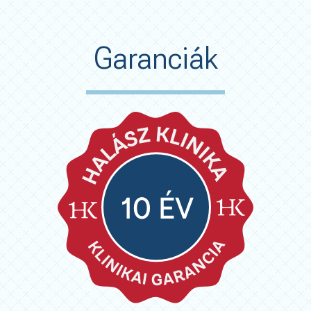
Garanciák