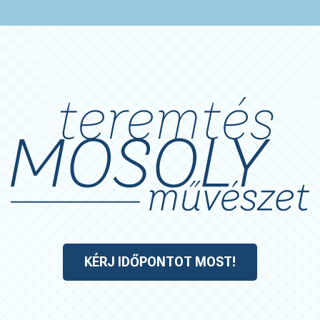
KÉRJ IDŐPONTOT MOST!