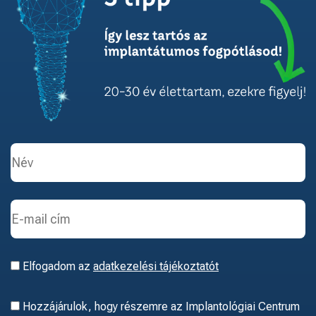
Elfogadom az
adatkezelési tájékoztatót
Hozzájárulok, hogy részemre az Implantológiai Centrum