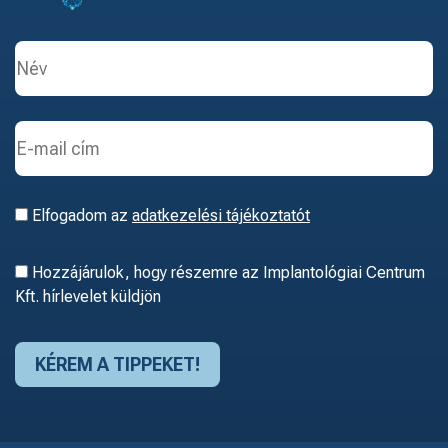
Elfogadom az
adatkezelési tájékoztatót
Hozzájárulok, hogy részemre az Implantológiai Centrum
Kft. hírlevelet küldjön