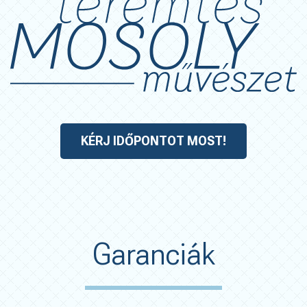
KÉRJ IDŐPONTOT MOST!
Garanciák