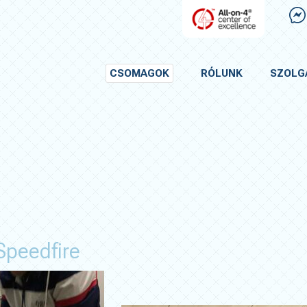
CSOMAGOK
RÓLUNK
SZOLG
Speedfire