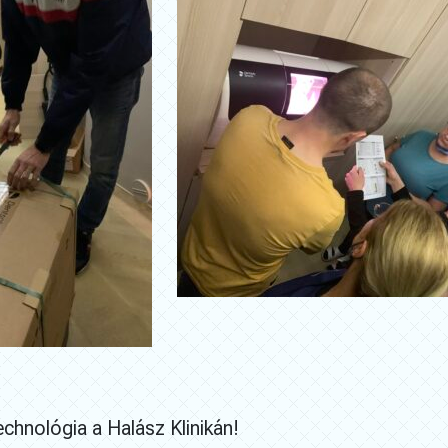
echnológia a Halász Klinikán!