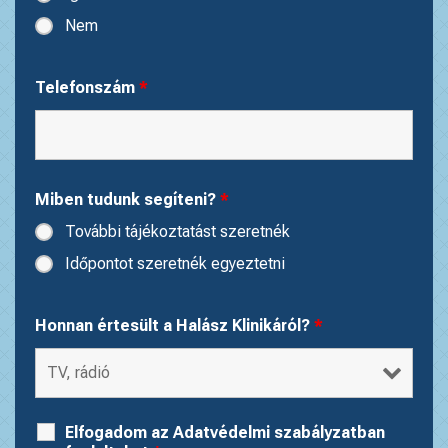
Nem
Telefonszám
*
Miben tudunk segíteni?
*
További tájékoztatást szeretnék
Időpontot szeretnék egyeztetni
Honnan értesült a Halász Klinikáról?
*
Elfogadom az Adatvédelmi szabályzatban