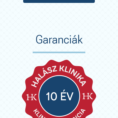
Garanciák