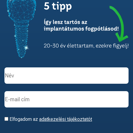
Elfogadom az
adatkezelési tájékoztatót