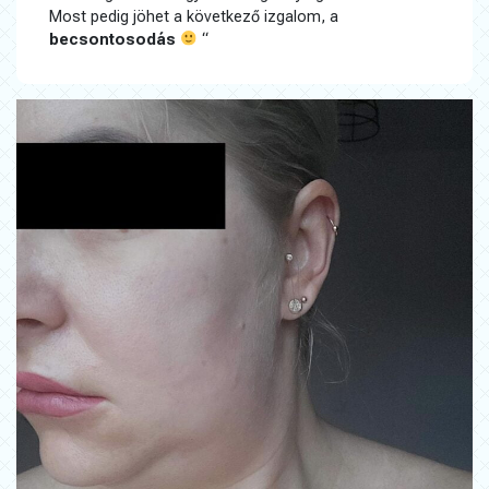
Most pedig jöhet a következő izgalom, a
becsontosodás
“