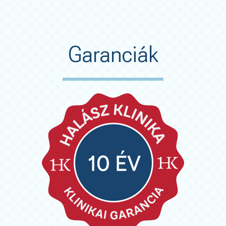
Garanciák