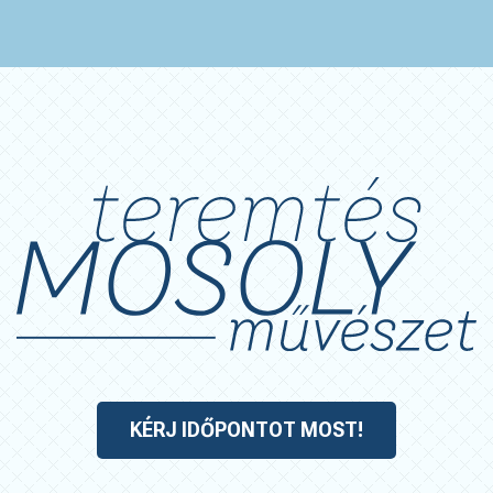
KÉRJ IDŐPONTOT MOST!