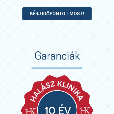
KÉRJ IDŐPONTOT MOST!
Garanciák