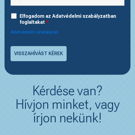
Elfogadom az Adatvédelmi szabályzatban
foglaltakat
*
Adatvédelmi szabályzat
Kérdése van?
Hívjon minket, vagy
írjon nekünk!