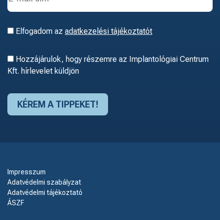
Elfogadom az
adatkezelési tájékoztatót
Hozzájárulok, hogy részemre az Implantológiai Centrum
Kft. hírlevelet küldjön
Impresszum
Adatvédelmi szabályzat
Adatvédelmi tájékoztató
ÁSZF