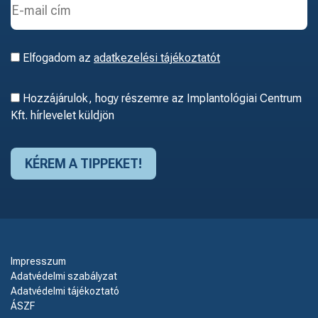
Elfogadom az
adatkezelési tájékoztatót
Hozzájárulok, hogy részemre az Implantológiai Centrum
Kft. hírlevelet küldjön
Impresszum
Adatvédelmi szabályzat
Adatvédelmi tájékoztató
ÁSZF