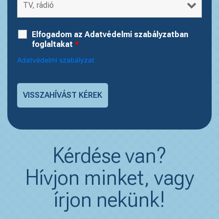
Elfogadom az Adatvédelmi szabályzatban
foglaltakat
*
Adatvédelmi szabályzat
Kérdése van?
Hívjon minket, vagy
írjon nekünk!