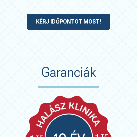
KÉRJ IDŐPONTOT MOST!
Garanciák