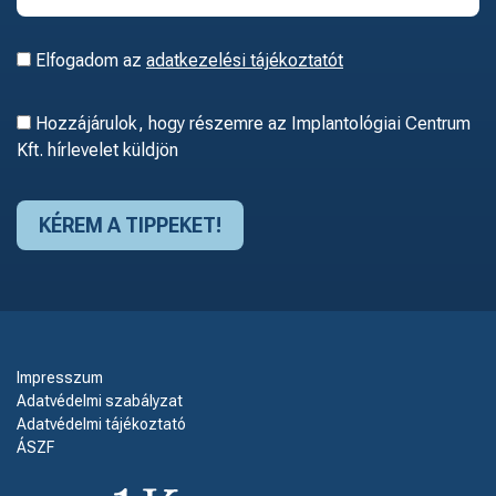
Elfogadom az
adatkezelési tájékoztatót
Hozzájárulok, hogy részemre az Implantológiai Centrum
Kft. hírlevelet küldjön
Impresszum
Adatvédelmi szabályzat
Adatvédelmi tájékoztató
ÁSZF