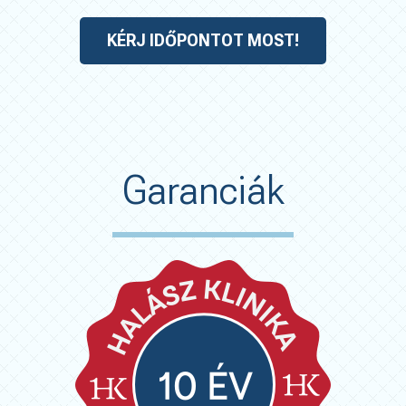
KÉRJ IDŐPONTOT MOST!
Garanciák