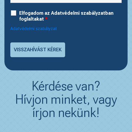
Elfogadom az Adatvédelmi szabályzatban
foglaltakat
*
Adatvédelmi szabályzat
Kérdése van?
Hívjon minket, vagy
írjon nekünk!