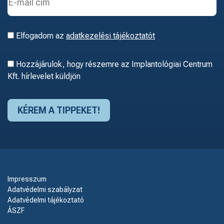
Elfogadom az
adatkezelési tájékoztatót
Hozzájárulok, hogy részemre az Implantológiai Centrum
Kft. hírlevelet küldjön
Impresszum
Adatvédelmi szabályzat
Adatvédelmi tájékoztató
ÁSZF