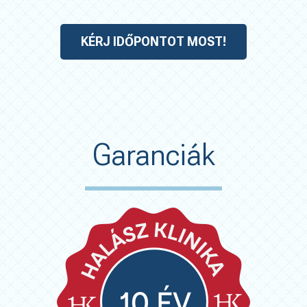
KÉRJ IDŐPONTOT MOST!
Garanciák