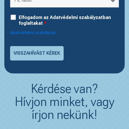
Elfogadom az Adatvédelmi szabályzatban
foglaltakat
*
Adatvédelmi szabályzat
Kérdése van?
Hívjon minket, vagy
írjon nekünk!