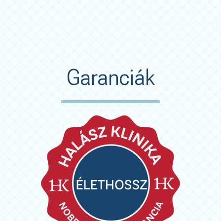
Garanciák