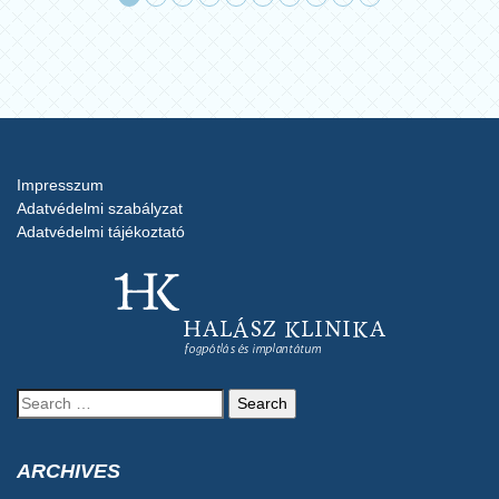
Impresszum
Adatvédelmi szabályzat
Adatvédelmi tájékoztató
Search
for:
ARCHIVES