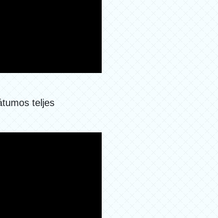
tumos teljes