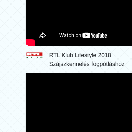
RTL Klub Lifestyle 2018
Szájszkennelés fogpótláshoz