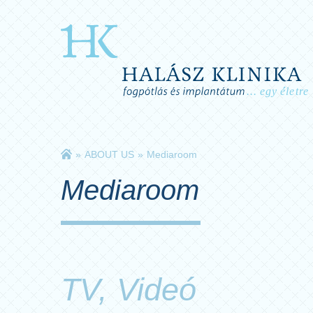
»
ABOUT US
»
Mediaroom
Mediaroom
TV, Videó