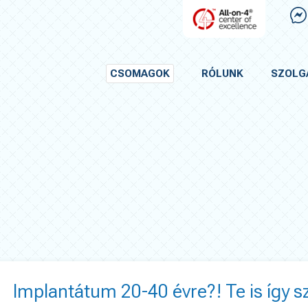
CSOMAGOK
RÓLUNK
SZOLG
Implantátum 20-40 évre?! Te is így 