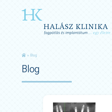
»
Blog
Blog