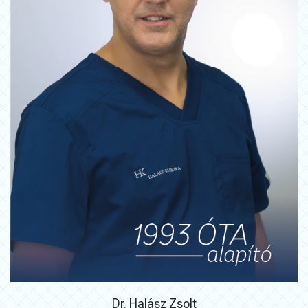
Dr. Halász Zsolt